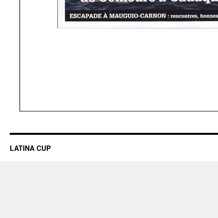
LATINA CUP