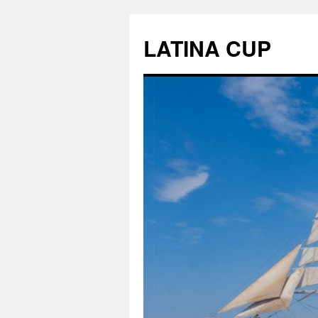
LATINA CUP