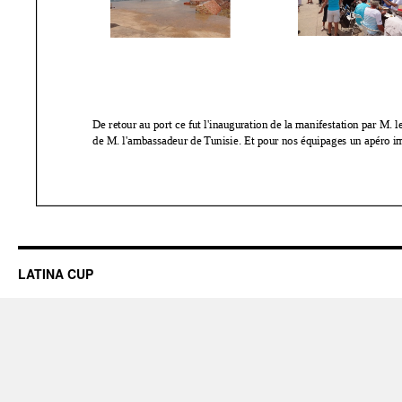
LATINA CUP